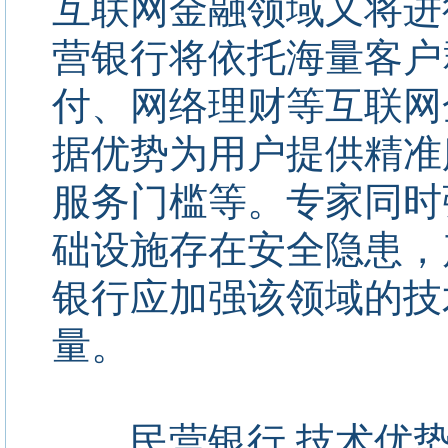
互联网金融领域又将进
营银行将依托海量客户
付、网络理财等互联网
据优势为用户提供精准
服务门槛等。专家同时
础设施存在安全隐患，
银行应加强该领域的技
量。
民营银行 技术优势