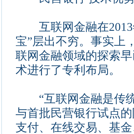
互联网金融在2013
宝”层出不穷。事实上
联网金融领域的探索早
术进行了专利布局。
“互联网金融是传统
与首批民营银行试点的
支付、在线交易、基金