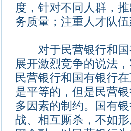
度，针对不同人群，推
务质量；注重人才队伍
对于民营银行和国有
展开激烈竞争的说法，
民营银行和国有银行在
是平等的，但是民营银
多因素的制约。国有银
战、相互厮杀，不如形