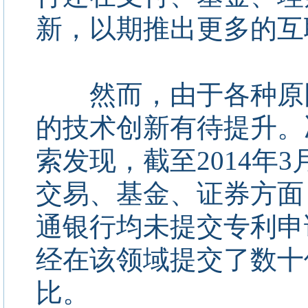
新，以期推出更多的互
然而，由于各种原因
的技术创新有待提升。
索发现，截至2014年
交易、基金、证券方面
通银行均未提交专利申
经在该领域提交了数十
比。