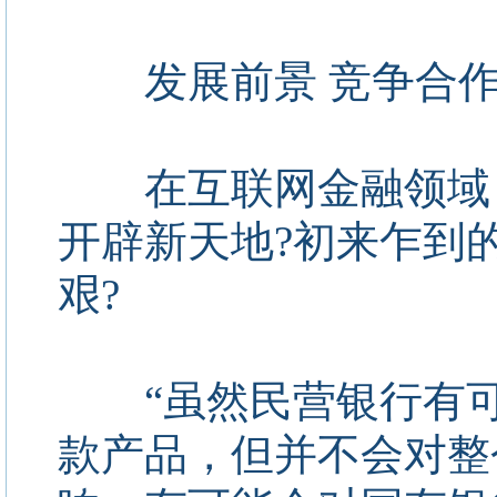
发展前景 竞争合作
在互联网金融领域，
开辟新天地?初来乍到
艰?
“虽然民营银行有可
款产品，但并不会对整