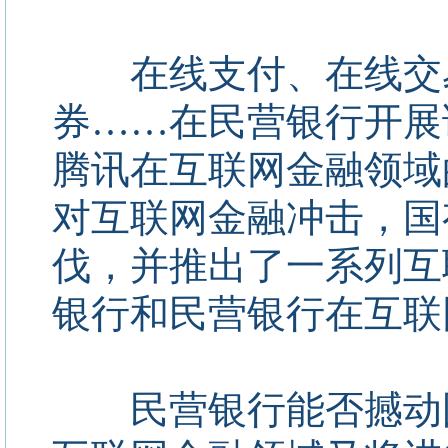
在线支付、在线交易
券……在民营银行开展
腾讯在互联网金融领域
对互联网金融冲击，国
伐，并推出了一系列互
银行和民营银行在互联
民营银行能否撼动国