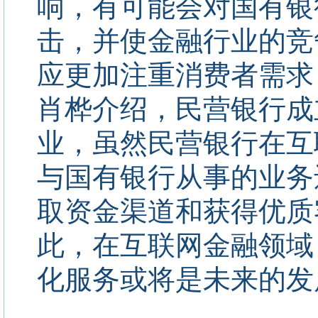
响，有可能会对国有银
击，并使金融行业的竞
应更加注重消费者需求
肖桦介绍，民营银行成
业，虽然民营银行在互
与国有银行从事的业务
取资金渠道和获得优质
此，在互联网金融领域
化服务或将是未来的发