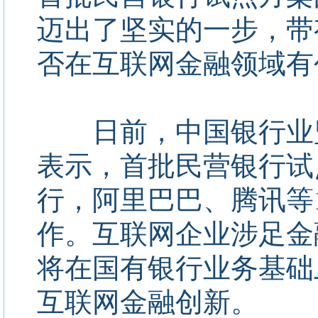
迈出了坚实的一步，带
否在互联网金融领域有
日前，中国银行业监
表示，首批民营银行试
行，阿里巴巴、腾讯等
作。互联网企业涉足金
将在国有银行业务基础
互联网金融创新。