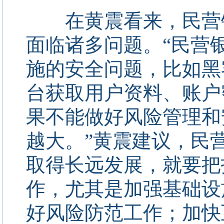
在黄震看来，民营银
面临诸多问题。“民营
施的安全问题，比如黑
台获取用户资料、账户
果不能做好风险管理和
越大。”黄震建议，民
取得长远发展，就要把
作，尤其是加强基础设
好风险防范工作；加快