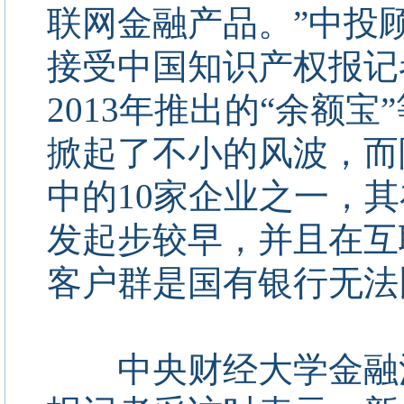
联网金融产品。”中投
接受中国知识产权报记
2013年推出的“余额
掀起了不小的风波，而
中的10家企业之一，
发起步较早，并且在互
客户群是国有银行无法
中央财经大学金融法