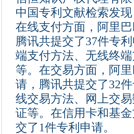
中国专利文献检索发现，
在线支付方面，阿里巴
腾讯共提交了37件专
端支付方法、无线终端
等。在交易方面，阿里
请，腾讯共提交了32
线交易方法、网上交易
证等。在信用卡和基金
交了1件专利申请。