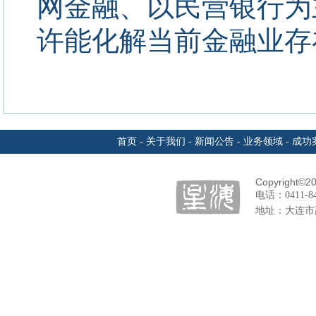
网金融、以民营银行为
许能化解当前金融业存
首页
-
关于我们
-
新闻公告
-
业务领域
-
成功
Copyright©20
电话：
0411-8
地址：大连市高