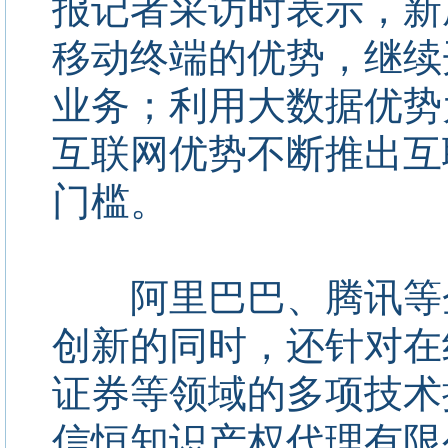
报记者采访时表示，新
移动终端的优势，继续
业务；利用大数据优势
互联网优势不断推出互
门槛。
阿里巴巴、腾讯等企
创新的同时，还针对在
证券等领域的多项技术
信恒知识产权代理有限