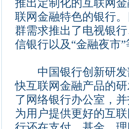
推出定制化的互联网金
联网金融特色的银行。
群需求推出了电视银行
信银行以及“金融夜市
中国银行创新研发部
快互联网金融产品的研
了网络银行办公室，并
为用户提供更好的互联
行还在支付、基金、理