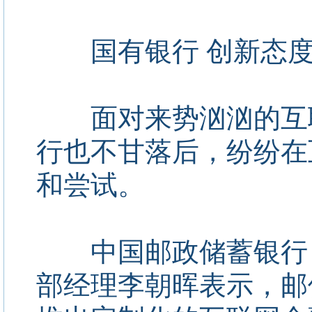
国有银行 创新态度
面对来势汹汹的互联
行也不甘落后，纷纷在
和尝试。
中国邮政储蓄银行（
部经理李朝晖表示，邮